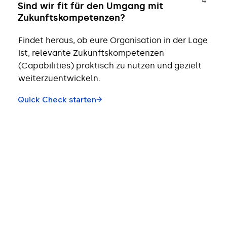
4
Sind wir fit für den Umgang mit
Zukunftskompetenzen?
Findet heraus, ob eure Organisation in der Lage
ist, relevante Zukunftskompetenzen
(Capabilities) praktisch zu nutzen und gezielt
weiterzuentwickeln.
Quick Check starten