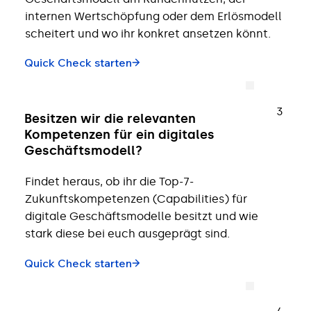
internen Wertschöpfung oder dem Erlösmodell
scheitert und wo ihr konkret ansetzen könnt.
Quick Check starten
3
Besitzen wir die relevanten
Kompetenzen für ein digitales
Geschäftsmodell?
Findet heraus, ob ihr die Top-7-
Zukunftskompetenzen (Capabilities) für
digitale Geschäftsmodelle besitzt und wie
stark diese bei euch ausgeprägt sind.
Quick Check starten