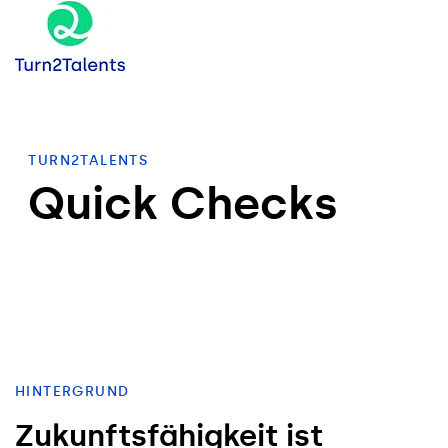
TURN2TALENTS
Quick Checks
HINTERGRUND
Zukunftsfähigkeit ist