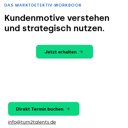
DAS MARKTDETEKTIV-WORKBOOK
Kundenmotive verstehen
und strategisch nutzen.
Jetzt erhalten
Direkt Termin buchen
info@turn2talents.de