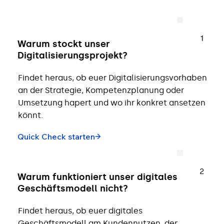
1
Warum stockt unser
Digitalisierungsprojekt?
Findet heraus, ob euer Digitalisierungsvorhaben
an der Strategie, Kompetenzplanung oder
Umsetzung hapert und wo ihr konkret ansetzen
könnt.
Quick Check starten
2
Warum funktioniert unser digitales
Geschäftsmodell nicht?
Findet heraus, ob euer digitales
Geschäftsmodell am Kundennutzen, der