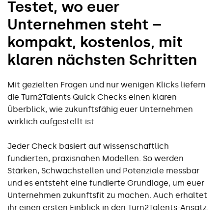
Testet, wo euer
Unternehmen steht –
kompakt, kostenlos, mit
klaren nächsten Schritten
Mit gezielten Fragen und nur wenigen Klicks liefern
die Turn2Talents Quick Checks einen klaren
Überblick, wie zukunftsfähig euer Unternehmen
wirklich aufgestellt ist.
Jeder Check basiert auf wissenschaftlich
fundierten, praxisnahen Modellen. So werden
Stärken, Schwachstellen und Potenziale messbar
und es entsteht eine fundierte Grundlage, um euer
Unternehmen zukunftsfit zu machen. Auch erhaltet
ihr einen ersten Einblick in den Turn2Talents-Ansatz.