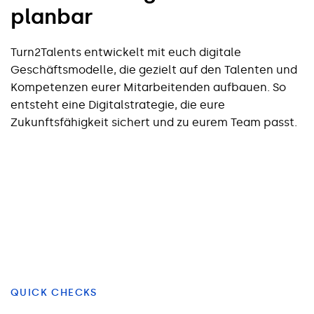
planbar
Turn2Talents entwickelt mit euch digitale
Geschäftsmodelle, die gezielt auf den Talenten und
Kompetenzen eurer Mitarbeitenden aufbauen. So
entsteht eine Digitalstrategie, die eure
Zukunftsfähigkeit sichert und zu eurem Team passt.
QUICK CHECKS