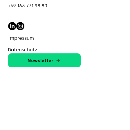
+49 163 771 98 80
Impressum
Datenschutz
Newsletter